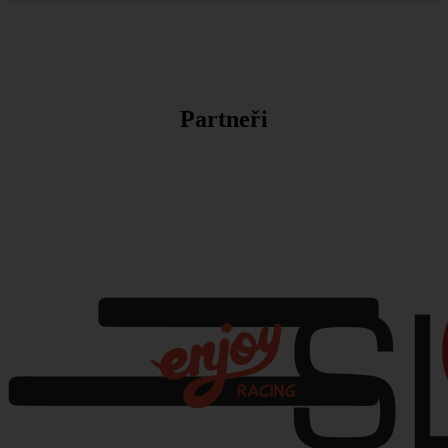
Partneři