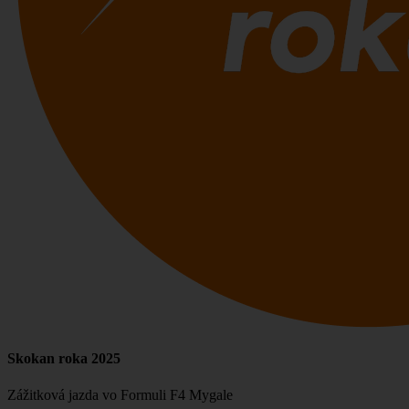
Skokan roka 2025
Zážitková jazda vo Formuli F4 Mygale