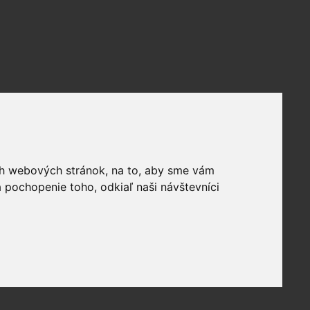
ich webových stránok, na to, aby sme vám
 pochopenie toho, odkiaľ naši návštevníci